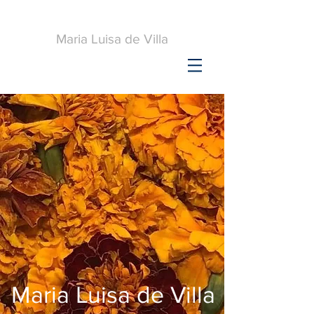
Maria Luisa de Villa
Maria Luisa de Villa